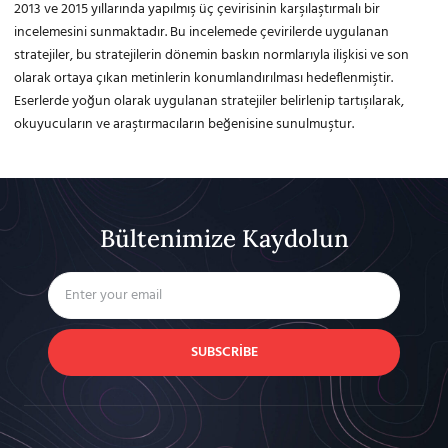
2013 ve 2015 yıllarında yapılmış üç çevirisinin karşılaştırmalı bir
incelemesini sunmaktadır. Bu incelemede çevirilerde uygulanan
stratejiler, bu stratejilerin dönemin baskın normlarıyla ilişkisi ve son
olarak ortaya çıkan metinlerin konumlandırılması hedeflenmiştir.
Eserlerde yoğun olarak uygulanan stratejiler belirlenip tartışılarak,
okuyucuların ve araştırmacıların beğenisine sunulmuştur.
Bültenimize Kaydolun
SUBSCRIBE