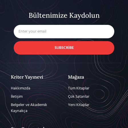
Bültenimize Kaydolun
SUBSCRIBE
Kriter Yayınevi
Mağaza
Hakkımızda
Tüm Kitaplar
İletişim
Çok Satanlar
Belgeler ve Akademik
Yeni Kitaplar
Kaynakça