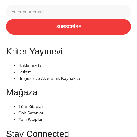
SUBSCRIBE
Kriter Yayınevi
Hakkımızda
İletişim
Belgeler ve Akademik Kaynakça
Mağaza
Tüm Kitaplar
Çok Satanlar
Yeni Kitaplar
Stay Connected