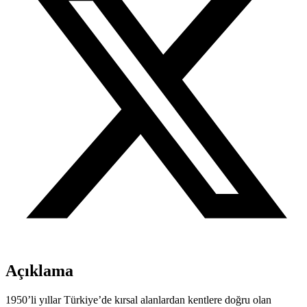
Açıklama
1950’li yıllar Türkiye’de kırsal alanlardan kentlere doğru olan