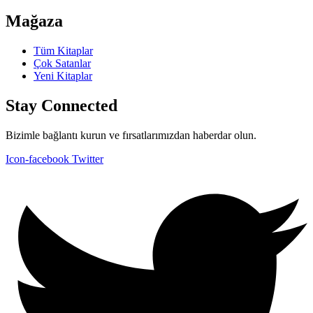
Mağaza
Tüm Kitaplar
Çok Satanlar
Yeni Kitaplar
Stay Connected
Bizimle bağlantı kurun ve fırsatlarımızdan haberdar olun.
Icon-facebook
Twitter