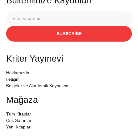
Bültenimize Kaydolun
SUBSCRIBE
Kriter Yayınevi
Hakkımızda
İletişim
Belgeler ve Akademik Kaynakça
Mağaza
Tüm Kitaplar
Çok Satanlar
Yeni Kitaplar