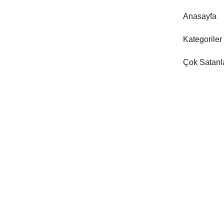
Anasayfa
Kategoriler
Çok Satanl