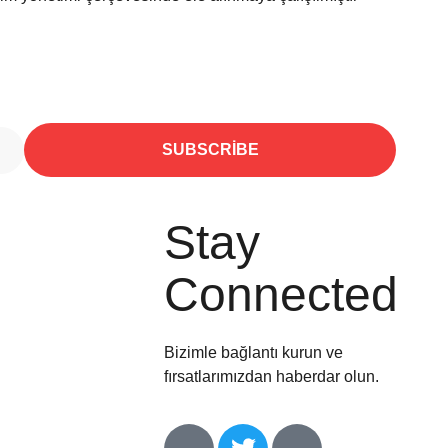
SUBSCRIBE
Stay
Connected
Bizimle bağlantı kurun ve
fırsatlarımızdan haberdar olun.