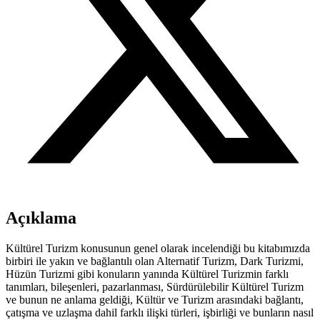
Açıklama
Kültürel Turizm konusunun genel olarak incelendiği bu kitabımızda
birbiri ile yakın ve bağlantılı olan Alternatif Turizm, Dark Turizmi,
Hüzün Turizmi gibi konuların yanında Kültürel Turizmin farklı
tanımları, bileşenleri, pazarlanması, Sürdürülebilir Kültürel Turizm
ve bunun ne anlama geldiği, Kültür ve Turizm arasındaki bağlantı,
çatışma ve uzlaşma dahil farklı ilişki türleri, işbirliği ve bunların nasıl