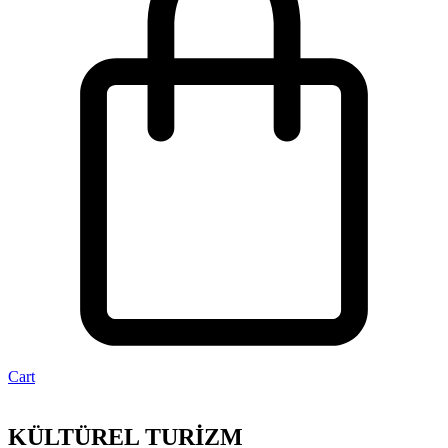
Cart
KÜLTÜREL TURİZM