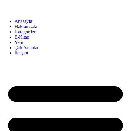
Anasayfa
Hakkımızda
Kategoriler
E-Kitap
Yeni
Çok Satanlar
İletişim