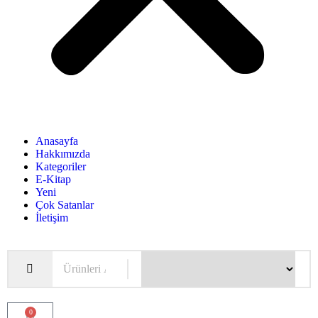
Anasayfa
Hakkımızda
Kategoriler
E-Kitap
Yeni
Çok Satanlar
İletişim
0