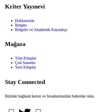
Kriter Yayınevi
Hakkımızda
İletişim
Belgeler ve Akademik Kaynakça
Mağaza
Tüm Kitaplar
Çok Satanlar
Yeni Kitaplar
Stay Connected
Bizimle bağlantı kurun ve fırsatlarımızdan haberdar olun.