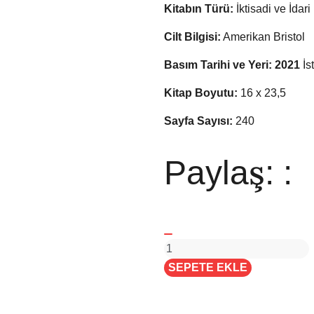
Kitabın Türü:
İktisadi ve İdari
Cilt Bilgisi:
Amerikan Bristol
Basım Tarihi ve Yeri: 2021
İs
Kitap Boyutu:
16 x 23,5
Sayfa Sayısı:
240
Paylaş: :
SEPETE EKLE