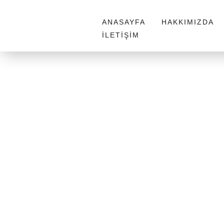
ANASAYFA
HAKKIMIZDA
İLETIŞIM