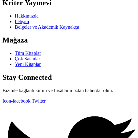
Kriter Yayınevi
Hakkımızda
İletişim
Belgeler ve Akademik Kaynakça
Mağaza
Tüm Kitaplar
Çok Satanlar
Yeni Kitaplar
Stay Connected
Bizimle bağlantı kurun ve fırsatlarımızdan haberdar olun.
Icon-facebook
Twitter