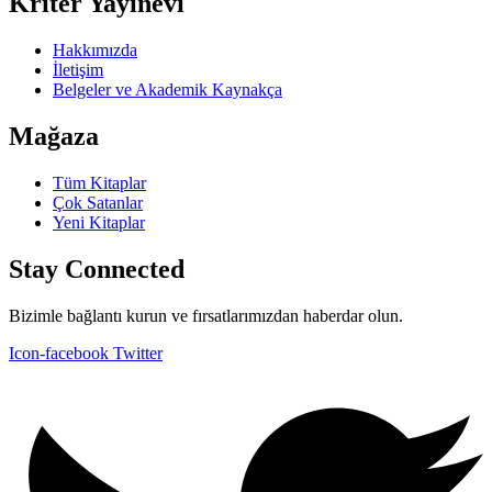
Kriter Yayınevi
Hakkımızda
İletişim
Belgeler ve Akademik Kaynakça
Mağaza
Tüm Kitaplar
Çok Satanlar
Yeni Kitaplar
Stay Connected
Bizimle bağlantı kurun ve fırsatlarımızdan haberdar olun.
Icon-facebook
Twitter