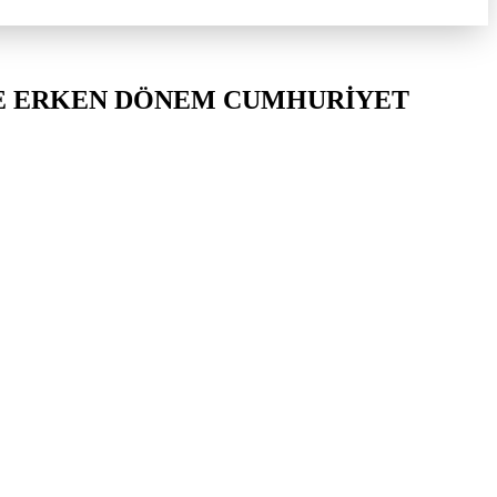
E ERKEN DÖNEM CUMHURİYET