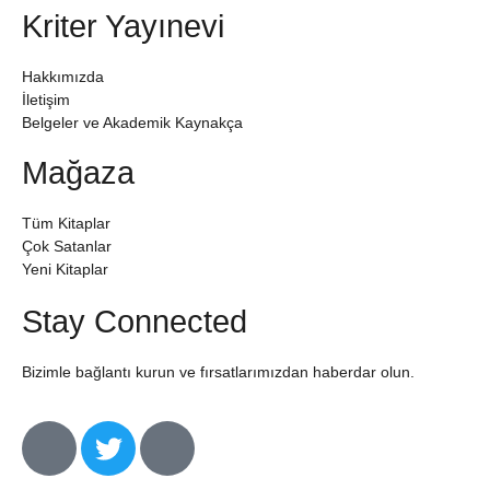
Kriter Yayınevi
Hakkımızda
İletişim
Belgeler ve Akademik Kaynakça
Mağaza
Tüm Kitaplar
Çok Satanlar
Yeni Kitaplar
Stay Connected
Bizimle bağlantı kurun ve fırsatlarımızdan haberdar olun.