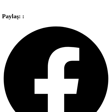
Paylaş: :