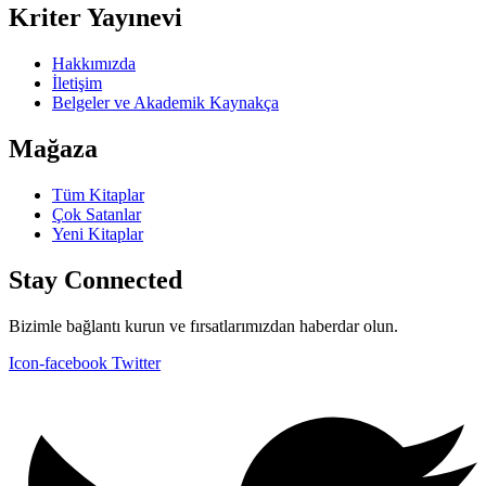
Kriter Yayınevi
Hakkımızda
İletişim
Belgeler ve Akademik Kaynakça
Mağaza
Tüm Kitaplar
Çok Satanlar
Yeni Kitaplar
Stay Connected
Bizimle bağlantı kurun ve fırsatlarımızdan haberdar olun.
Icon-facebook
Twitter