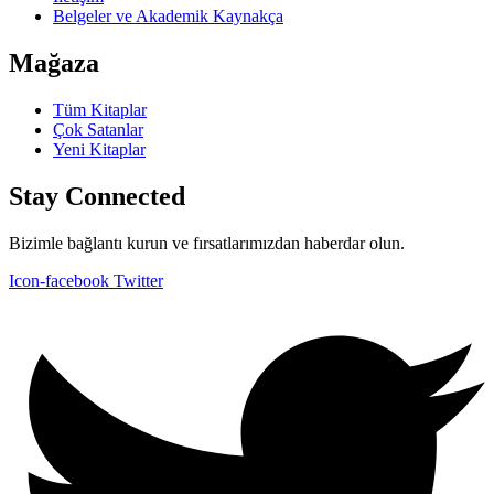
Belgeler ve Akademik Kaynakça
Mağaza
Tüm Kitaplar
Çok Satanlar
Yeni Kitaplar
Stay Connected
Bizimle bağlantı kurun ve fırsatlarımızdan haberdar olun.
Icon-facebook
Twitter