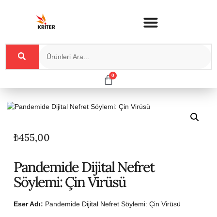
0
₺
455,00
Pandemide Dijital Nefret
Söylemi: Çin Virüsü
Eser Adı:
Pandemide Dijital Nefret Söylemi: Çin Virüsü