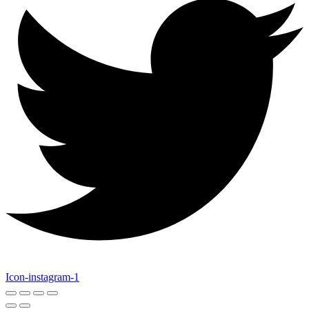
Icon-instagram-1