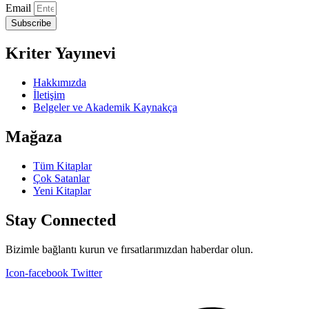
Email
Subscribe
Kriter Yayınevi
Hakkımızda
İletişim
Belgeler ve Akademik Kaynakça
Mağaza
Tüm Kitaplar
Çok Satanlar
Yeni Kitaplar
Stay Connected
Bizimle bağlantı kurun ve fırsatlarımızdan haberdar olun.
Icon-facebook
Twitter