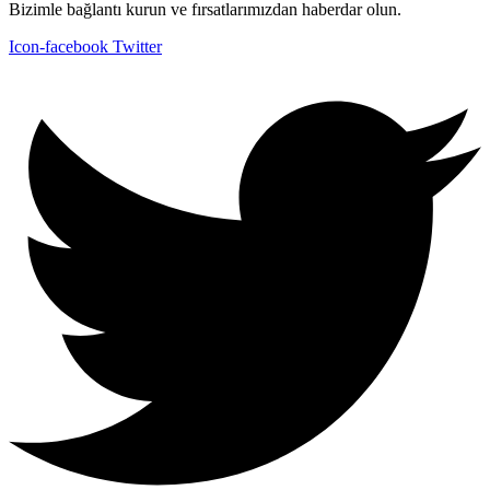
Bizimle bağlantı kurun ve fırsatlarımızdan haberdar olun.
Icon-facebook
Twitter