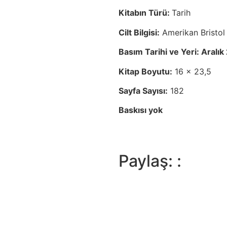
Kitabın Türü:
Tarih
Cilt Bilgisi:
Amerikan Bristol
Basım Tarihi ve Yeri: Aralı
Kitap Boyutu:
16 x 23,5
Sayfa Sayısı:
182
Baskısı yok
Paylaş: :