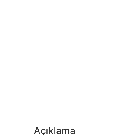
Açıklama