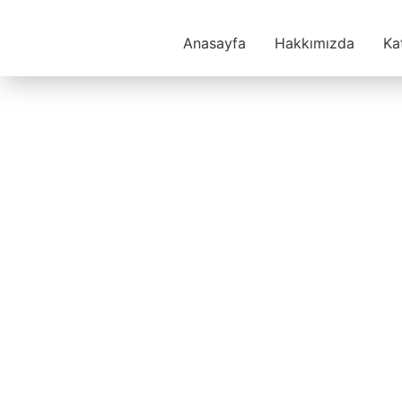
Anasayfa
Hakkımızda
Ka