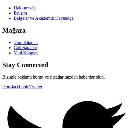
Hakkımızda
İletişim
Belgeler ve Akademik Kaynakça
Mağaza
Tüm Kitaplar
Çok Satanlar
Yeni Kitaplar
Stay Connected
Bizimle bağlantı kurun ve fırsatlarımızdan haberdar olun.
Icon-facebook
Twitter