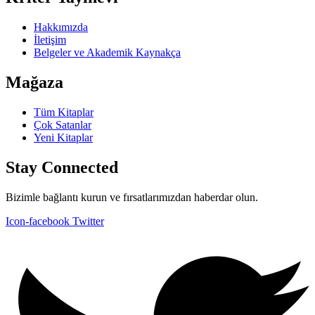
Hakkımızda
İletişim
Belgeler ve Akademik Kaynakça
Mağaza
Tüm Kitaplar
Çok Satanlar
Yeni Kitaplar
Stay Connected
Bizimle bağlantı kurun ve fırsatlarımızdan haberdar olun.
Icon-facebook
Twitter