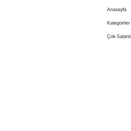
Anasayfa
Kategoriler
Çok Satanl