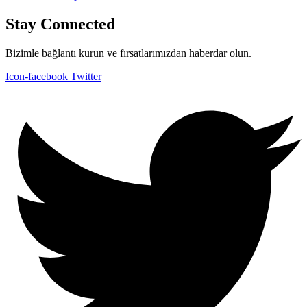
Stay Connected
Bizimle bağlantı kurun ve fırsatlarımızdan haberdar olun.
Icon-facebook
Twitter