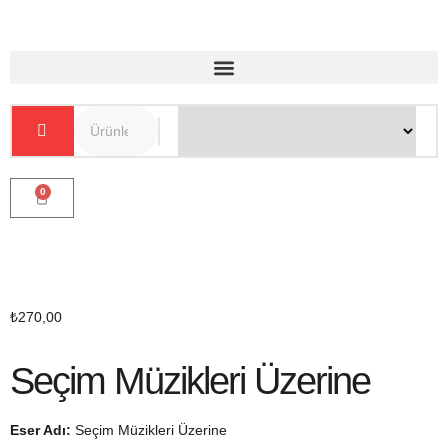
0
₺
270,00
Seçim Müzikleri Üzerine
Eser Adı:
Seçim Müzikleri Üzerine