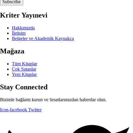
Subscribe
Kriter Yayınevi
Hakkımızda
İletişim
Belgeler ve Akademik Kaynakça
Mağaza
Tüm Kitaplar
Çok Satanlar
Yeni Kitaplar
Stay Connected
Bizimle bağlantı kurun ve fırsatlarımızdan haberdar olun.
Icon-facebook
Twitter