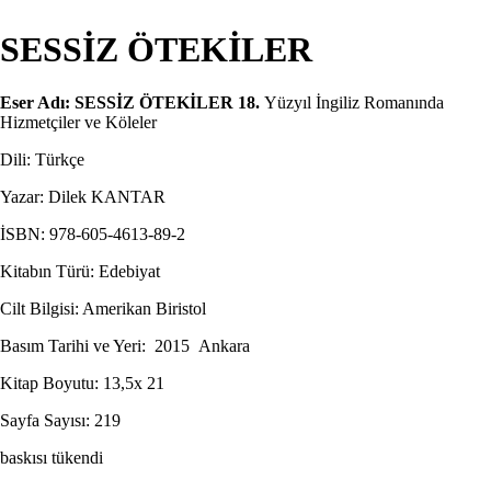
SESSİZ ÖTEKİLER
Eser Adı: SESSİZ ÖTEKİLER 18.
Yüzyıl İngiliz Romanında
Hizmetçiler ve Köleler
Dili: Türkçe
Yazar: Dilek KANTAR
İSBN: 978-605-4613-89-2
Kitabın Türü: Edebiyat
Cilt Bilgisi: Amerikan Biristol
Basım Tarihi ve Yeri: 2015 Ankara
Kitap Boyutu: 13,5x 21
Sayfa Sayısı: 219
baskısı tükendi