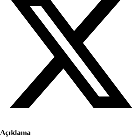
Açıklama