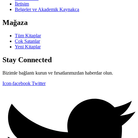
İletişim
Belgeler ve Akademik Kaynakça
Mağaza
Tüm Kitaplar
Çok Satanlar
Yeni Kitaplar
Stay Connected
Bizimle bağlantı kurun ve fırsatlarımızdan haberdar olun.
Icon-facebook
Twitter