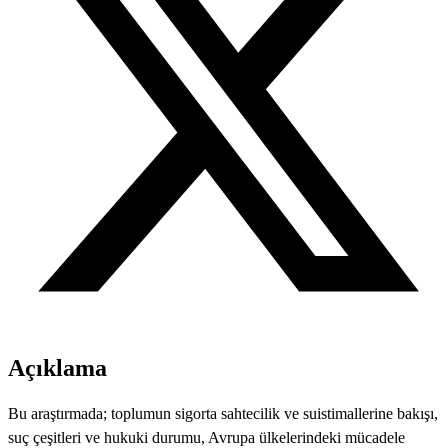
Açıklama
Bu araştırmada; toplumun sigorta sahtecilik ve suistimallerine bakışı,
suç çeşitleri ve hukuki durumu, Avrupa ülkelerindeki mücadele