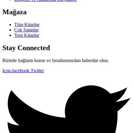
Mağaza
Tüm Kitaplar
Çok Satanlar
Yeni Kitaplar
Stay Connected
Bizimle bağlantı kurun ve fırsatlarımızdan haberdar olun.
Icon-facebook
Twitter