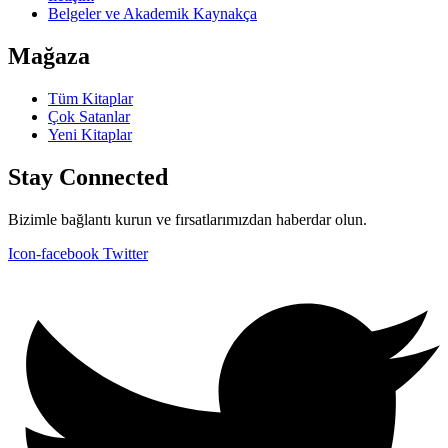
Belgeler ve Akademik Kaynakça
Mağaza
Tüm Kitaplar
Çok Satanlar
Yeni Kitaplar
Stay Connected
Bizimle bağlantı kurun ve fırsatlarımızdan haberdar olun.
Icon-facebook
Twitter