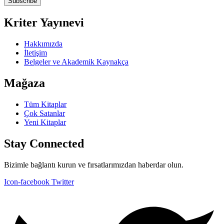
Subscribe
Kriter Yayınevi
Hakkımızda
İletişim
Belgeler ve Akademik Kaynakça
Mağaza
Tüm Kitaplar
Çok Satanlar
Yeni Kitaplar
Stay Connected
Bizimle bağlantı kurun ve fırsatlarımızdan haberdar olun.
Icon-facebook
Twitter