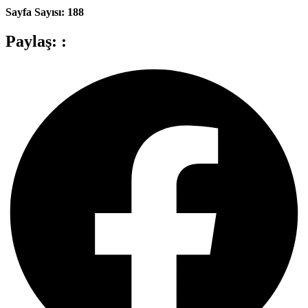
Sayfa Sayısı
: 188
Paylaş: :