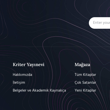
Kriter Yayınevi
Mağaza
Hakkımızda
Tüm Kitaplar
İletişim
Çok Satanlar
Belgeler ve Akademik Kaynakça
Yeni Kitaplar