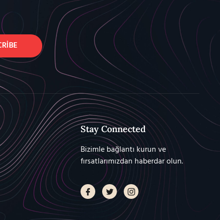
CRIBE
Stay Connected
Bizimle bağlantı kurun ve
fırsatlarımızdan haberdar olun.