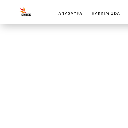
ANASAYFA
HAKKIMIZDA