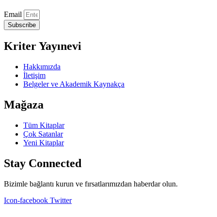
Email
Subscribe
Kriter Yayınevi
Hakkımızda
İletişim
Belgeler ve Akademik Kaynakça
Mağaza
Tüm Kitaplar
Çok Satanlar
Yeni Kitaplar
Stay Connected
Bizimle bağlantı kurun ve fırsatlarımızdan haberdar olun.
Icon-facebook
Twitter