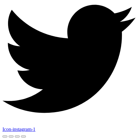
Icon-instagram-1