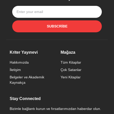
SUBSCRIBE
Kriter Yayınevi
Mağaza
Hakkımızda
Tüm Kitaplar
İletişim
Çok Satanlar
Belgeler ve Akademik
Yeni Kitaplar
Kaynakça
Stay Connected
Bizimle bağlantı kurun ve fırsatlarımızdan haberdar olun.