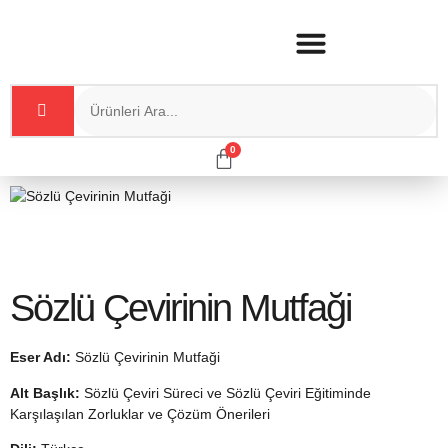
0
Sözlü Çevirinin Mutfaği
Eser Adı:
Sözlü Çevirinin Mutfaği
Alt Başlık:
Sözlü Çeviri Süreci ve Sözlü Çeviri Eğitiminde
Karşılaşılan Zorluklar ve Çözüm Önerileri