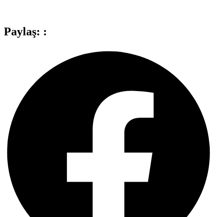
Paylaş: :