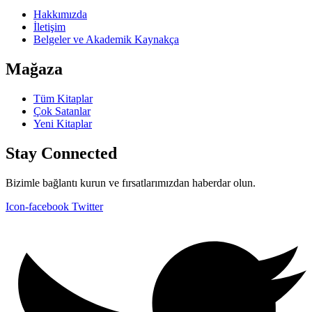
Hakkımızda
İletişim
Belgeler ve Akademik Kaynakça
Mağaza
Tüm Kitaplar
Çok Satanlar
Yeni Kitaplar
Stay Connected
Bizimle bağlantı kurun ve fırsatlarımızdan haberdar olun.
Icon-facebook
Twitter