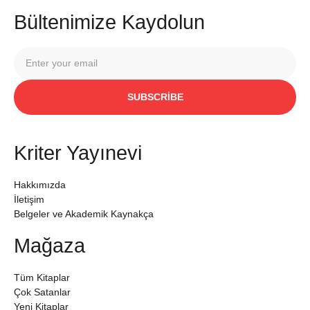
Bültenimize Kaydolun
SUBSCRIBE
Kriter Yayınevi
Hakkımızda
İletişim
Belgeler ve Akademik Kaynakça
Mağaza
Tüm Kitaplar
Çok Satanlar
Yeni Kitaplar