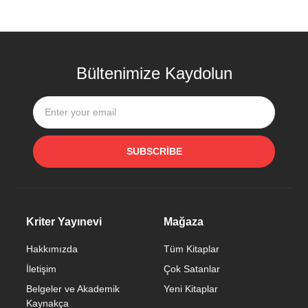
Bültenimize Kaydolun
SUBSCRIBE
Kriter Yayınevi
Mağaza
Hakkımızda
Tüm Kitaplar
İletişim
Çok Satanlar
Belgeler ve Akademik
Yeni Kitaplar
Kaynakça