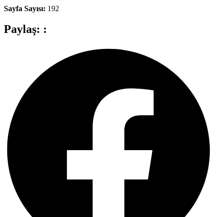
Sayfa Sayısı:
192
Paylaş: :