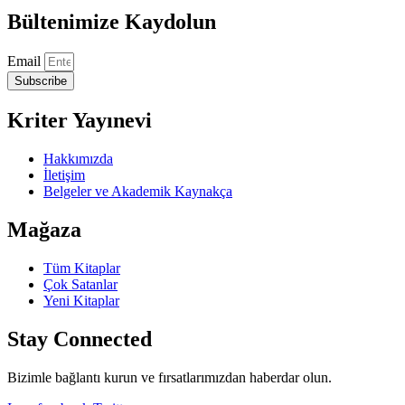
Bültenimize Kaydolun
Email
Subscribe
Kriter Yayınevi
Hakkımızda
İletişim
Belgeler ve Akademik Kaynakça
Mağaza
Tüm Kitaplar
Çok Satanlar
Yeni Kitaplar
Stay Connected
Bizimle bağlantı kurun ve fırsatlarımızdan haberdar olun.