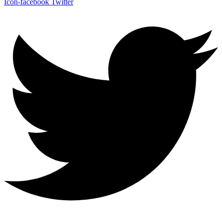
Icon-facebook
Twitter