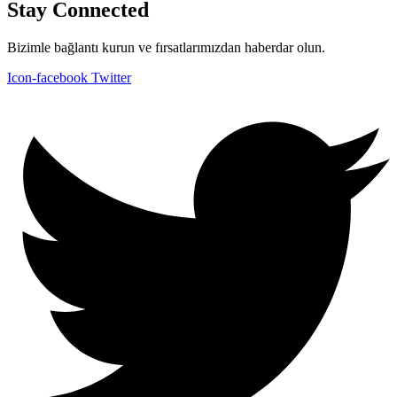
Stay Connected
Bizimle bağlantı kurun ve fırsatlarımızdan haberdar olun.
Icon-facebook
Twitter