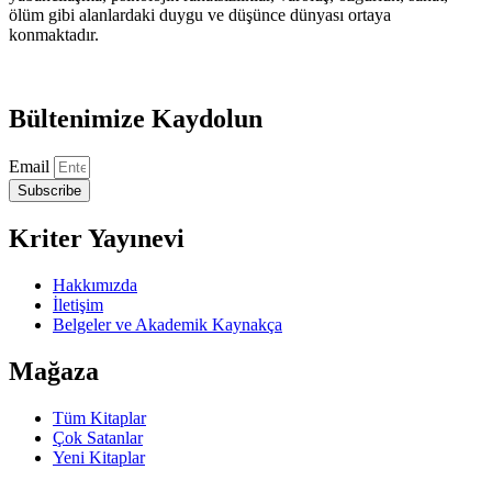
ölüm gibi alanlardaki duygu ve düşünce dünyası ortaya
konmaktadır.
Bültenimize Kaydolun
Email
Subscribe
Kriter Yayınevi
Hakkımızda
İletişim
Belgeler ve Akademik Kaynakça
Mağaza
Tüm Kitaplar
Çok Satanlar
Yeni Kitaplar