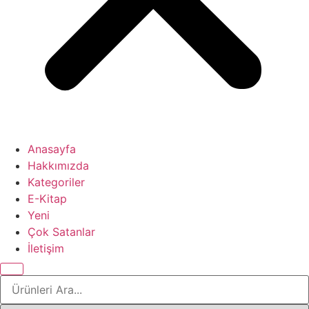
Anasayfa
Hakkımızda
Kategoriler
E-Kitap
Yeni
Çok Satanlar
İletişim