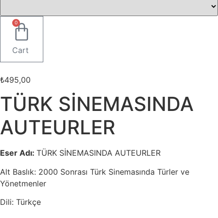
0
Cart
₺
495,00
TÜRK SİNEMASINDA
AUTEURLER
Eser Adı:
TÜRK SİNEMASINDA AUTEURLER
Alt Baslık: 2000 Sonrası Türk Sinemasında Türler ve
Yönetmenler
Dili: Türkçe