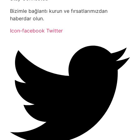
Bizimle bağlantı kurun ve fırsatlarımızdan
haberdar olun.
Icon-facebook
Twitter