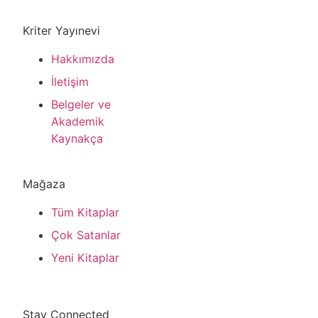
Kriter Yayınevi
Hakkımızda
İletişim
Belgeler ve
Akademik
Kaynakça
Mağaza
Tüm Kitaplar
Çok Satanlar
Yeni Kitaplar
Stay Connected