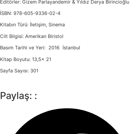
Editörler: Gizem Parlayandemir & Yıldız Derya Birincioğlu
İSBN: 978-605-9336-02-4
Kitabın Türü: İletişim, Sinema
Cilt Bilgisi: Amerikan Biristol
Basım Tarihi ve Yeri: 2016 İstanbul
Kitap Boyutu: 13,5x 21
Sayfa Sayısı: 301
Paylaş: :