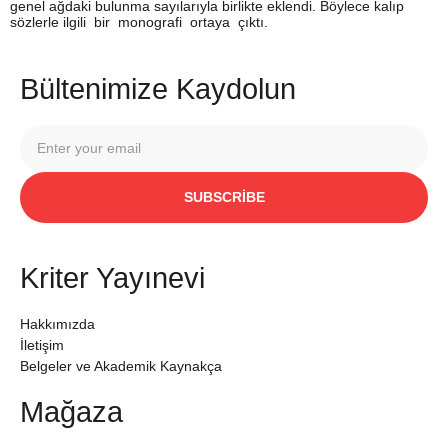
genel ağdaki bulunma sayılarıyla birlikte eklendi. Böylece kalıp
sözlerle ilgili bir monografi ortaya çıktı.
Bültenimize Kaydolun
SUBSCRIBE
Kriter Yayınevi
Hakkımızda
İletişim
Belgeler ve Akademik Kaynakça
Mağaza