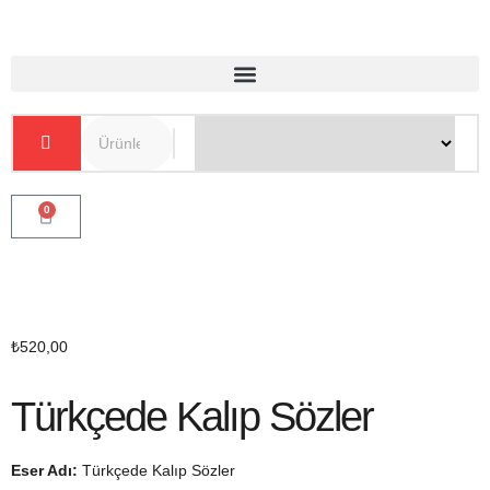
0
₺
520,00
Türkçede Kalıp Sözler
Eser Adı:
Türkçede Kalıp Sözler