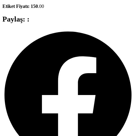
Etiket Fiyatı: 150
.00
Paylaş: :