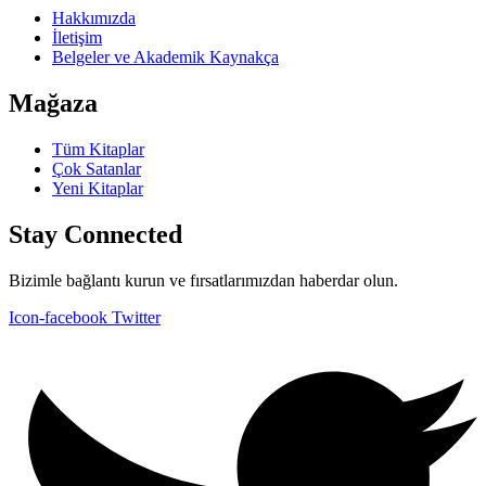
Hakkımızda
İletişim
Belgeler ve Akademik Kaynakça
Mağaza
Tüm Kitaplar
Çok Satanlar
Yeni Kitaplar
Stay Connected
Bizimle bağlantı kurun ve fırsatlarımızdan haberdar olun.
Icon-facebook
Twitter