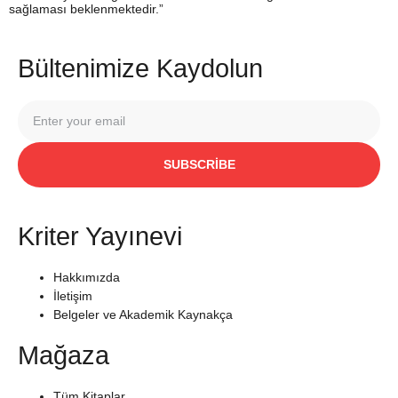
sağlaması beklenmektedir.”
Bültenimize Kaydolun
SUBSCRIBE
Kriter Yayınevi
Hakkımızda
İletişim
Belgeler ve Akademik Kaynakça
Mağaza
Tüm Kitaplar