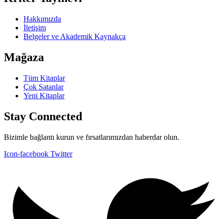
Hakkımızda
İletişim
Belgeler ve Akademik Kaynakça
Mağaza
Tüm Kitaplar
Çok Satanlar
Yeni Kitaplar
Stay Connected
Bizimle bağlantı kurun ve fırsatlarımızdan haberdar olun.
Icon-facebook
Twitter