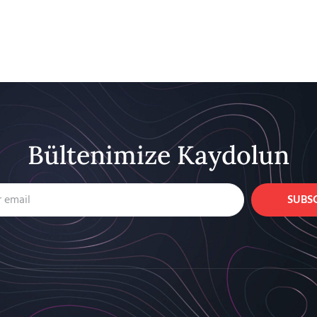
Bültenimize Kaydolun
SUBS