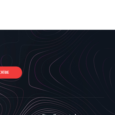
CRIBE