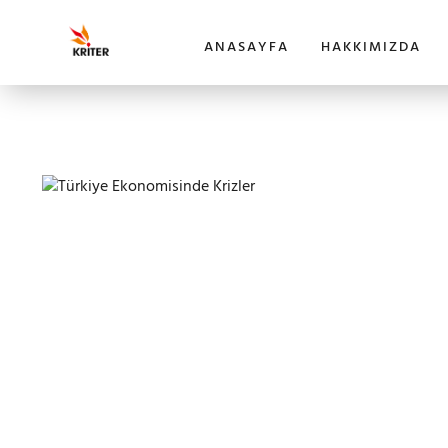
ANASAYFA
HAKKIMIZDA