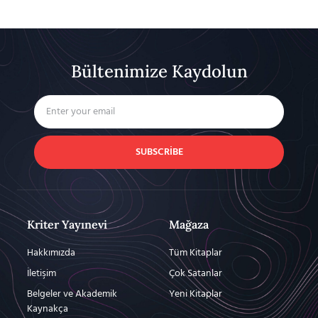
Bültenimize Kaydolun
SUBSCRIBE
Kriter Yayınevi
Mağaza
Hakkımızda
Tüm Kitaplar
İletişim
Çok Satanlar
Belgeler ve Akademik
Yeni Kitaplar
Kaynakça