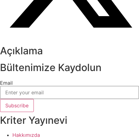
Açıklama
Bültenimize Kaydolun
Email
Subscribe
Kriter Yayınevi
Hakkımızda