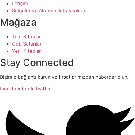
İletişim
Belgeler ve Akademik Kaynakça
Mağaza
Tüm Kitaplar
Çok Satanlar
Yeni Kitaplar
Stay Connected
Bizimle bağlantı kurun ve fırsatlarımızdan haberdar olun.
Icon-facebook
Twitter