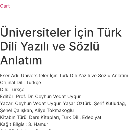
Cart
Üniversiteler İçin Türk
Dili Yazılı ve Sözlü
Anlatım
Eser Adı: Üniversiteler İçin Türk Dili Yazılı ve Sözlü Anlatım
Orijinal Dili: Türkçe
Dili: Türkçe
Editör: Prof. Dr. Ceyhun Vedat Uygur
Yazar: Ceyhun Vedat Uygur, Yaşar Öztürk, Şerif Kutludağ,
Şenel Çalışkan, Aliye Tokmakoğlu
Kitabın Türü: Ders Kitapları, Türk Dili, Edebiyat
Kağıt Bilgisi: 3. Hamur