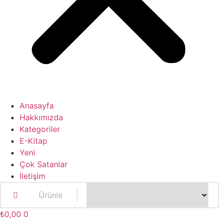
Anasayfa
Hakkımızda
Kategoriler
E-Kitap
Yeni
Çok Satanlar
İletişim
₺
0,00
0