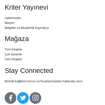
Kriter Yayınevi
Hakkımızda
İletişim
Belgeler ve Akademik Kaynakça
Mağaza
Tüm Kitaplar
Çok Satanlar
Yeni Kitaplar
Stay Connected
Bizimle bağlantı kurun ve fırsatlarımızdan haberdar olun.