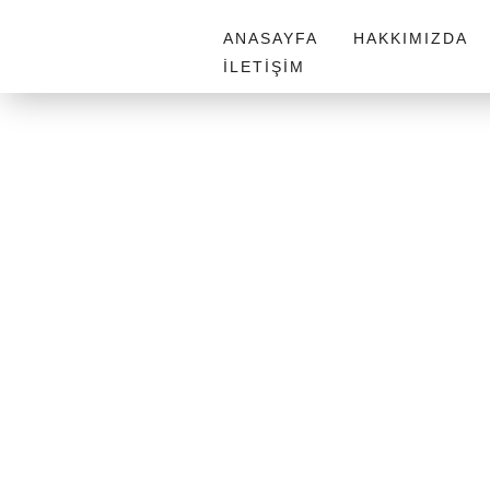
ANASAYFA
HAKKIMIZDA
İLETIŞIM