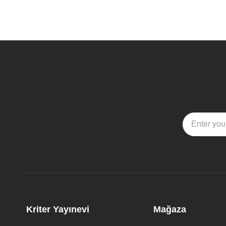
Kriter Yayınevi
Mağaza