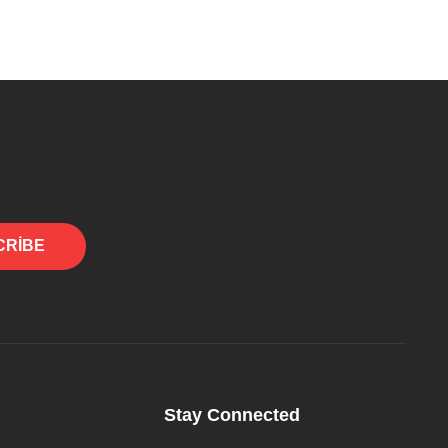
CRIBE
Stay Connected