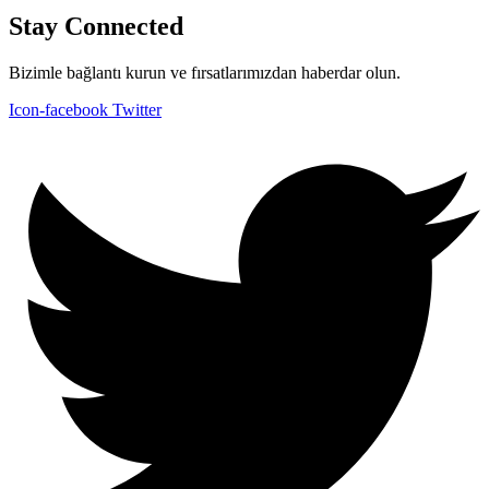
Stay Connected
Bizimle bağlantı kurun ve fırsatlarımızdan haberdar olun.
Icon-facebook
Twitter