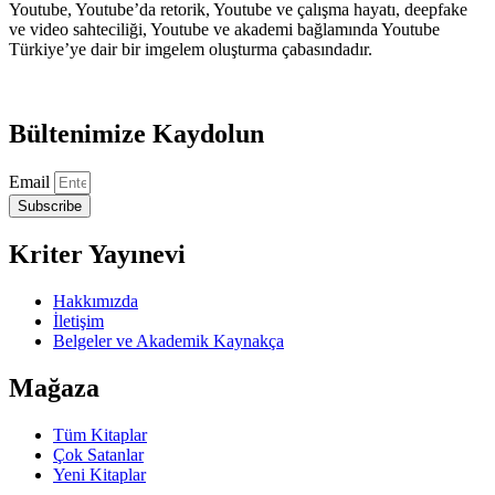
Youtube, Youtube’da retorik, Youtube ve çalışma hayatı, deepfake
ve video sahteciliği, Youtube ve akademi bağlamında Youtube
Türkiye’ye dair bir imgelem oluşturma çabasındadır.
Bültenimize Kaydolun
Email
Subscribe
Kriter Yayınevi
Hakkımızda
İletişim
Belgeler ve Akademik Kaynakça
Mağaza
Tüm Kitaplar
Çok Satanlar
Yeni Kitaplar