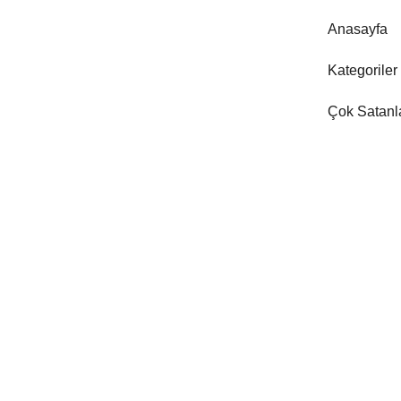
Anasayfa
Kategoriler
Çok Satanl